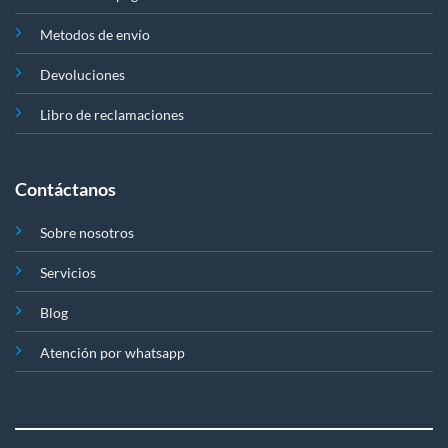
Metodos de envío
Devoluciones
Libro de reclamaciones
Contáctanos
Sobre nosotros
Servicios
Blog
Atención por whatsapp