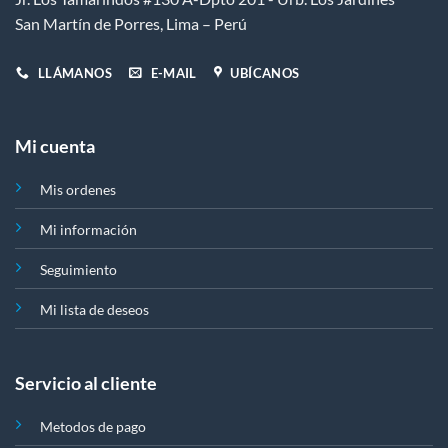
San Martín de Porres, Lima – Perú
LLÁMANOS
E-MAIL
UBÍCANOS
Mi cuenta
Mis ordenes
Mi información
Seguimiento
Mi lista de deseos
Servicio al cliente
Metodos de pago