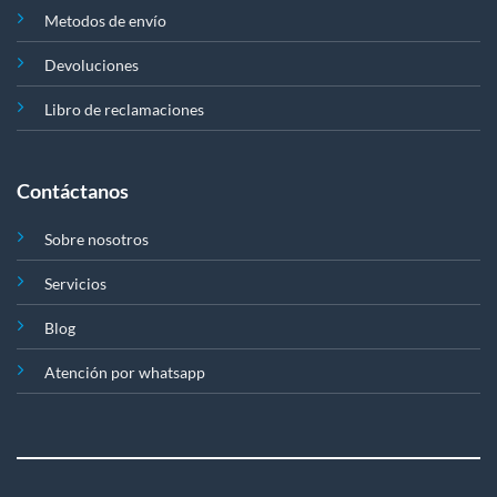
Metodos de envío
Devoluciones
Libro de reclamaciones
Contáctanos
Sobre nosotros
Servicios
Blog
Atención por whatsapp