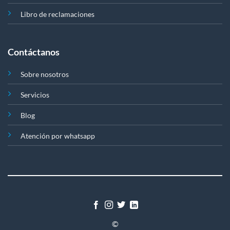
Libro de reclamaciones
Contáctanos
Sobre nosotros
Servicios
Blog
Atención por whatsapp
©