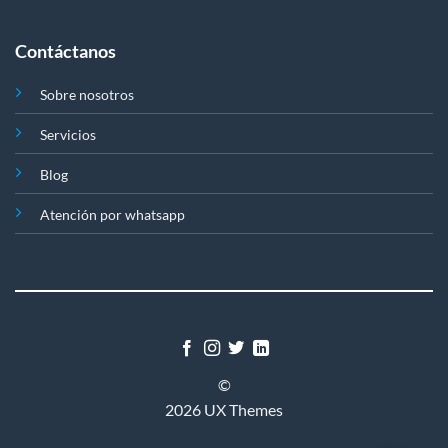
Contáctanos
Sobre nosotros
Servicios
Blog
Atención por whatsapp
©
2026 UX Themes