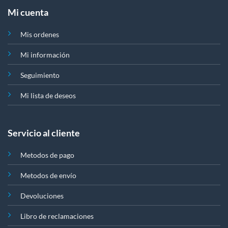
Mi cuenta
Mis ordenes
Mi información
Seguimiento
Mi lista de deseos
Servicio al cliente
Metodos de pago
Metodos de envío
Devoluciones
Libro de reclamaciones