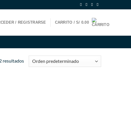
CEDER / REGISTRARSE
CARRITO /
S/
0.00
2 resultados