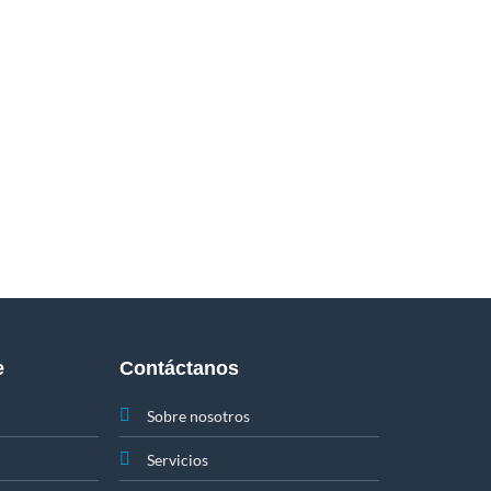
e
Contáctanos
Sobre nosotros
Servicios