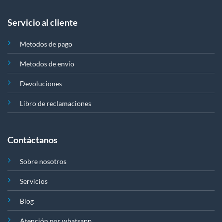
Servicio al cliente
Metodos de pago
Metodos de envío
Devoluciones
Libro de reclamaciones
Contáctanos
Sobre nosotros
Servicios
Blog
Atención por whatsapp