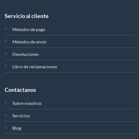
Servicio al cliente
Metodos de pago
Metodos de envío
Devoluciones
Libro de reclamaciones
Contáctanos
Sobre nosotros
Servicios
Blog