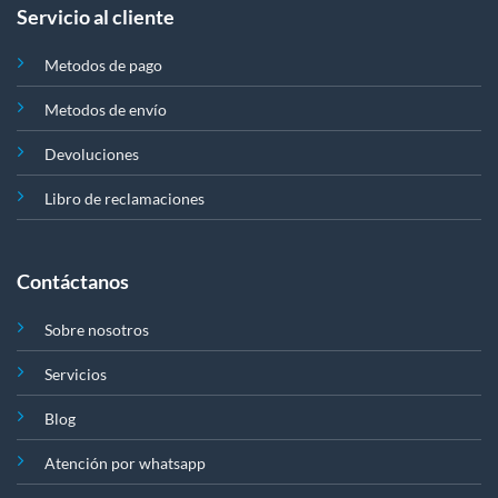
Servicio al cliente
Metodos de pago
Metodos de envío
Devoluciones
Libro de reclamaciones
Contáctanos
Sobre nosotros
Servicios
Blog
Atención por whatsapp