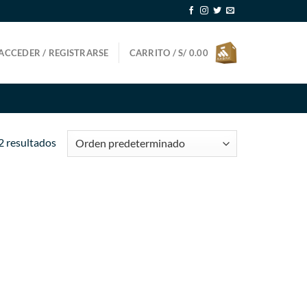
ACCEDER / REGISTRARSE
CARRITO /
S/
0.00
2 resultados