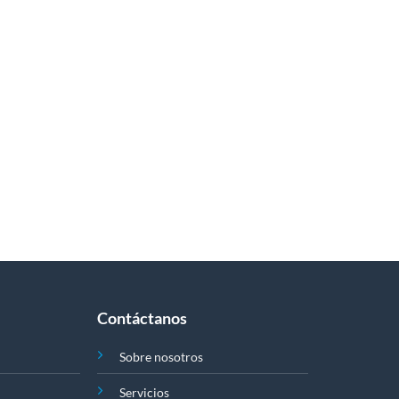
Contáctanos
Sobre nosotros
Servicios