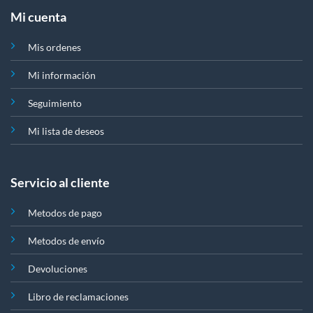
Mi cuenta
Mis ordenes
Mi información
Seguimiento
Mi lista de deseos
Servicio al cliente
Metodos de pago
Metodos de envío
Devoluciones
Libro de reclamaciones