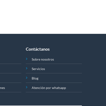
Contáctanos
Sobre nosotros
Servicios
Blog
ones
Atención por whatsapp