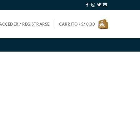
ACCEDER / REGISTRARSE
CARRITO /
S/
0.00