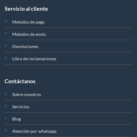
Servicio al cliente
Metodos de pago
Metodos de envío
Devoluciones
Libro de reclamaciones
Contáctanos
Sobre nosotros
Servicios
Blog
Atención por whatsapp