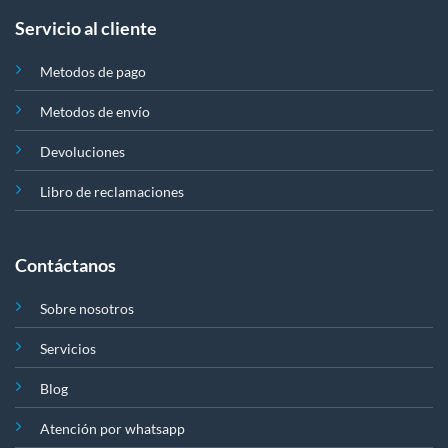
Servicio al cliente
Metodos de pago
Metodos de envío
Devoluciones
Libro de reclamaciones
Contáctanos
Sobre nosotros
Servicios
Blog
Atención por whatsapp