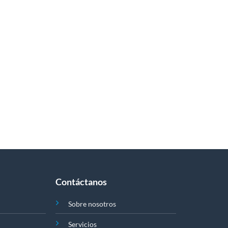
Contáctanos
Sobre nosotros
Servicios