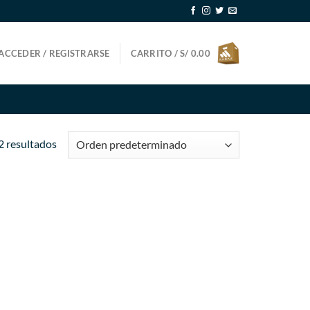
ACCEDER / REGISTRARSE
CARRITO /
S/
0.00
2 resultados