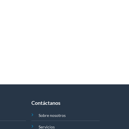
Contáctanos
Sobre nosotros
Servicios