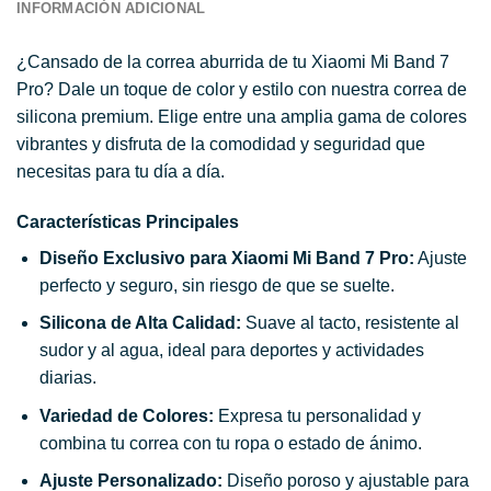
INFORMACIÓN ADICIONAL
¿Cansado de la correa aburrida de tu Xiaomi Mi Band 7
Pro? Dale un toque de color y estilo con nuestra correa de
silicona premium. Elige entre una amplia gama de colores
vibrantes y disfruta de la comodidad y seguridad que
necesitas para tu día a día.
Características Principales
Diseño Exclusivo para Xiaomi Mi Band 7 Pro:
Ajuste
perfecto y seguro, sin riesgo de que se suelte.
Silicona de Alta Calidad:
Suave al tacto, resistente al
sudor y al agua, ideal para deportes y actividades
diarias.
Variedad de Colores:
Expresa tu personalidad y
combina tu correa con tu ropa o estado de ánimo.
Ajuste Personalizado:
Diseño poroso y ajustable para