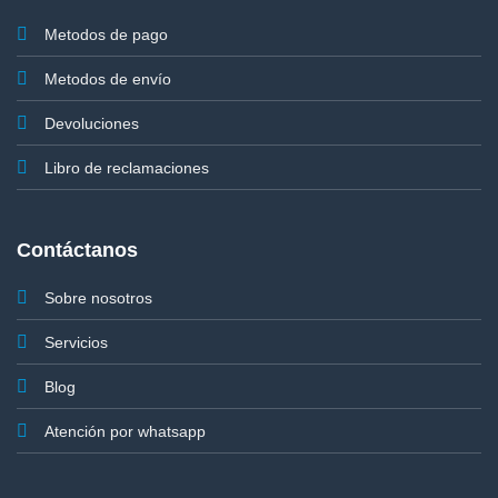
Metodos de pago
Metodos de envío
Devoluciones
Libro de reclamaciones
Contáctanos
Sobre nosotros
Servicios
Blog
Atención por whatsapp