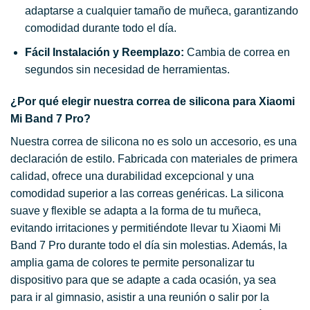
adaptarse a cualquier tamaño de muñeca, garantizando
comodidad durante todo el día.
Fácil Instalación y Reemplazo:
Cambia de correa en
segundos sin necesidad de herramientas.
¿Por qué elegir nuestra correa de silicona para Xiaomi
Mi Band 7 Pro?
Nuestra correa de silicona no es solo un accesorio, es una
declaración de estilo. Fabricada con materiales de primera
calidad, ofrece una durabilidad excepcional y una
comodidad superior a las correas genéricas. La silicona
suave y flexible se adapta a la forma de tu muñeca,
evitando irritaciones y permitiéndote llevar tu Xiaomi Mi
Band 7 Pro durante todo el día sin molestias. Además, la
amplia gama de colores te permite personalizar tu
dispositivo para que se adapte a cada ocasión, ya sea
para ir al gimnasio, asistir a una reunión o salir por la